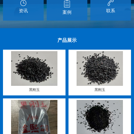
资讯
联系
案例
产品展示
黑刚玉
黑刚玉