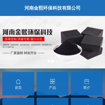
河南金熙环保科技有限公司
首页
产品
简介