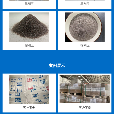
黑刚玉
黑刚玉
棕刚玉
棕刚玉
案例展示
客户案例
客户案例