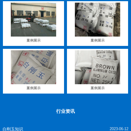
案例展示
案例展示
案例展示
案例展示
行业资讯
白刚玉知识
2023-06-12