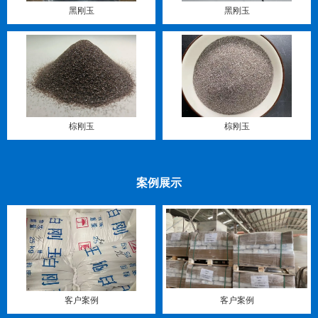
黑刚玉
黑刚玉
棕刚玉
棕刚玉
案例展示
客户案例
客户案例