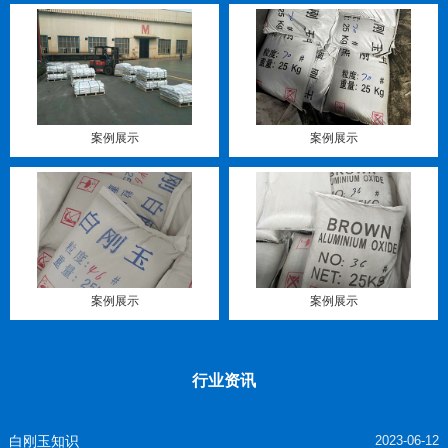
案例展示
案例展示
案例展示
案例展示
行业资讯
白刚玉知识
2023-06-12