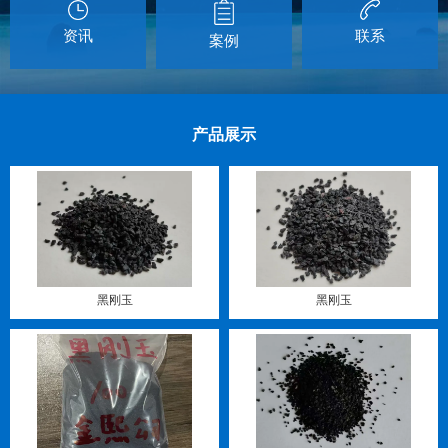
资讯
联系
案例
产品展示
黑刚玉
黑刚玉