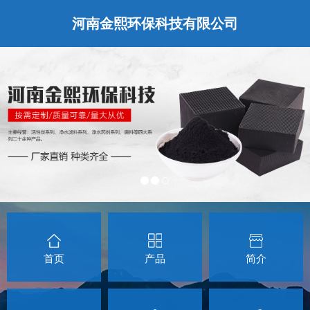
河南金熙环保科技有限公司
首页
产品
简介