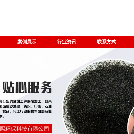
案例展示
行业资讯
联系方式