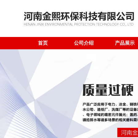
首页
公司介绍
产品展示