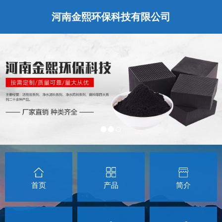
河南金熙环保科技有限公司
首页
产品
简介