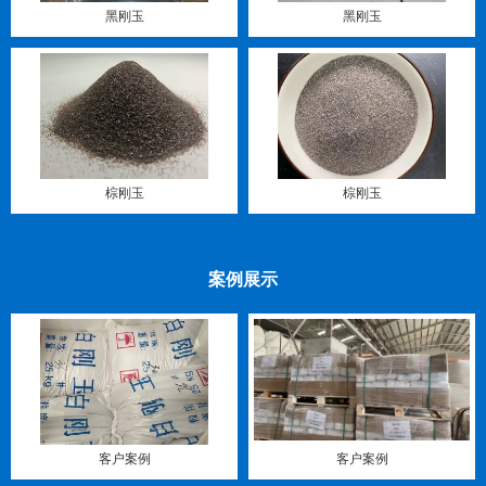
黑刚玉
黑刚玉
棕刚玉
棕刚玉
案例展示
客户案例
客户案例