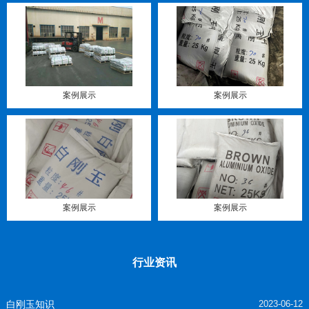
案例展示
案例展示
案例展示
案例展示
行业资讯
白刚玉知识
2023-06-12