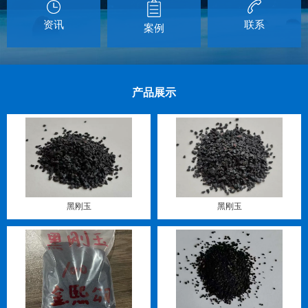
资讯
联系
案例
产品展示
黑刚玉
黑刚玉